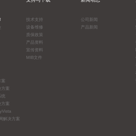
台
技术支持
公司新闻
设备维修
产品新闻
业
质保政策
产品资料
宣传资料
MIB文件
方案
决方案
系统
决方案
ista
联网解决方案