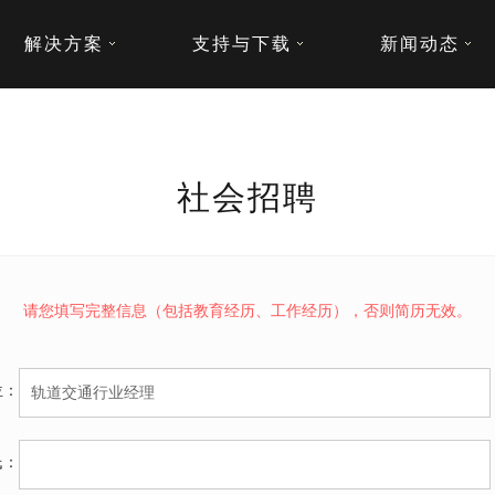
解决方案
支持与下载
新闻动态
社会招聘
请您填写完整信息（包括教育经历、工作经历），否则简历无效。
位：
氏：