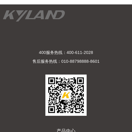
400服务热线：400-611-2028
售后服务热线：010-88798888-8601
产品中心