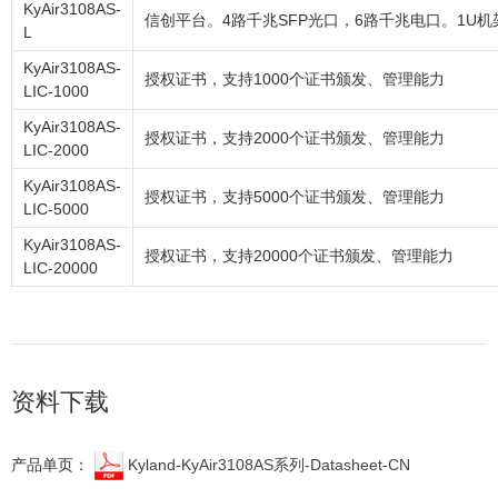
KyAir3108AS-
信创平台。4路千兆SFP光口，6路千兆电口。1U机
L
KyAir3108AS-
授权证书，支持1000个证书颁发、管理能力
LIC-1000
KyAir3108AS-
授权证书，支持2000个证书颁发、管理能力
LIC-2000
KyAir3108AS-
授权证书，支持5000个证书颁发、管理能力
LIC-5000
KyAir3108AS-
授权证书，支持20000个证书颁发、管理能力
LIC-20000
资料下载
产品单页：
Kyland-KyAir3108AS系列-Datasheet-CN