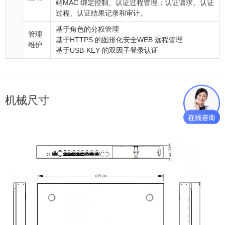
端MAC 绑定控制、认证过程管理；认证请求、认证
过程、认证结果记录和审计。
基于角色的分权管理
管理
基于HTTPS 的图形化安全WEB 远程管理
维护
基于USB-KEY 的双因子登录认证
机械尺寸