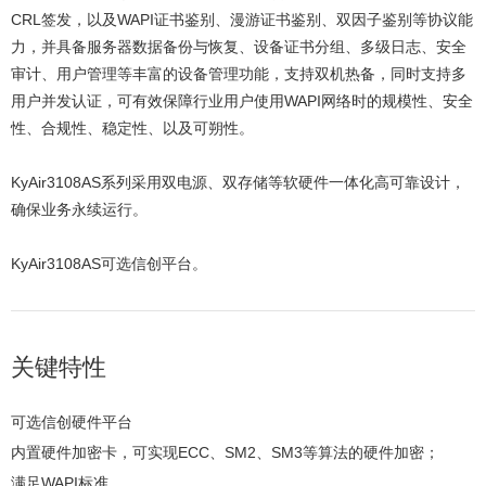
CRL签发，以及WAPI证书鉴别、漫游证书鉴别、双因子鉴别等协议能
力，并具备服务器数据备份与恢复、设备证书分组、多级日志、安全
审计、用户管理等丰富的设备管理功能，支持双机热备，同时支持多
用户并发认证，可有效保障行业用户使用WAPI网络时的规模性、安全
性、合规性、稳定性、以及可朔性。
KyAir3108AS系列采用双电源、双存储等软硬件一体化高可靠设计，
确保业务永续运行。
KyAir3108AS可选信创平台。
关键特性
可选信创硬件平台
内置硬件加密卡，可实现ECC、SM2、SM3等算法的硬件加密；
满足WAPI标准