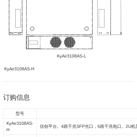
KyAir3108AS-L
KyAir3108AS-H
订购信息
型号
KyAir3108AS-
信创平台。4路千兆SFP光口，6路千兆电口。2U机
H