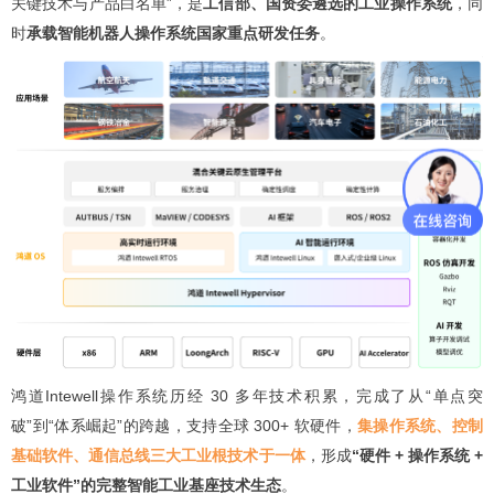
关键技术与产品白名单”，是
工信部、国资委遴选的工业操作系统
，同
时
承载智能机器人操作系统国家重点研发任务
。
鸿道Intewell操作系统历经 30 多年技术积累，完成了从“单点突
破”到“体系崛起”的跨越，支持全球 300+ 软硬件，
集操作系统、控制
基础软件、通信总线三大工业根技术于一体
，形成
“硬件 + 操作系统 +
工业软件”的完整智能工业基座技术生态
。