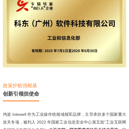
政策护航强根基
创新引领担使命
鸿道 Intewell 作为工业操作统领域领军品牌，主导承担多个国家重大
攻关专项，被列入 2022 年国家工业信息安全中心第五批“工业互联网