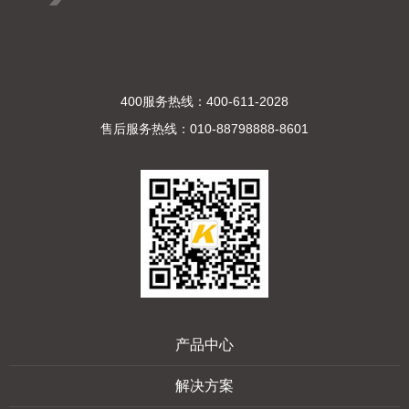
400服务热线：400-611-2028
售后服务热线：010-88798888-8601
产品中心
解决方案