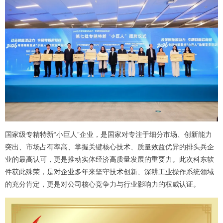
国家级专精特新“小巨人”企业，是国家对专注于细分市场、创新能力
突出、市场占有率高、掌握关键核心技术、质量效益优异的排头兵企
业的最高认可，更是推动实体经济高质量发展的重要力。此次科东软
件获此殊荣，是对企业多年来坚守技术创新、深耕工业操作系统领域
的充分肯定，更是对公司核心竞争力与行业影响力的权威认证。