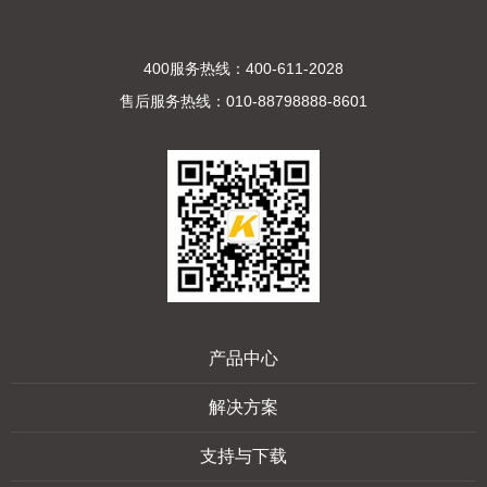
400服务热线：400-611-2028
售后服务热线：010-88798888-8601
产品中心
解决方案
支持与下载