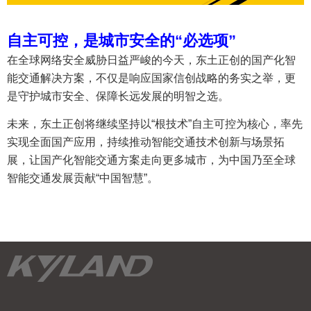
自主可控，是城市安全的“必选项”
在全球网络安全威胁日益严峻的今天，东土正创的国产化智
能交通解决方案，不仅是响应国家信创战略的务实之举，更
是守护城市安全、保障长远发展的明智之选。
未来，东土正创将继续坚持以“根技术”自主可控为核心，率先
实现全面国产应用，持续推动智能交通技术创新与场景拓
展，让国产化智能交通方案走向更多城市，为中国乃至全球
智能交通发展贡献“中国智慧”。