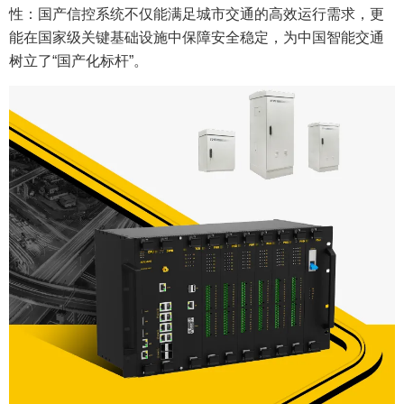
性：国产信控系统不仅能满足城市交通的高效运行需求，更
能在国家级关键基础设施中保障安全稳定，为中国智能交通
树立了“国产化标杆”。