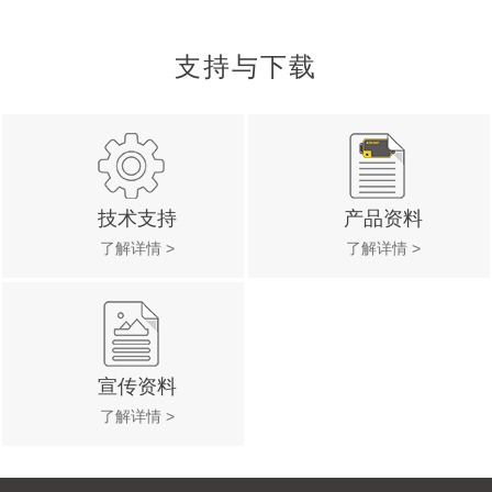
支持与下载
技术支持
产品资料
了解详情 >
了解详情 >
宣传资料
了解详情 >