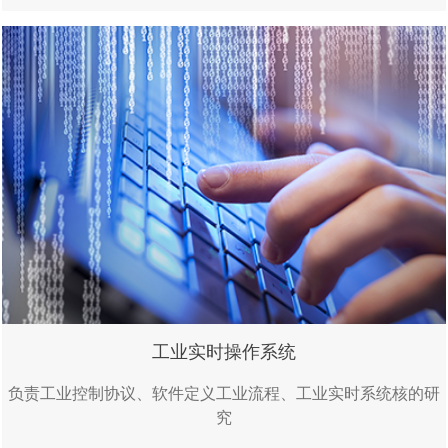
工业实时操作系统
负责工业控制协议、软件定义工业流程、工业实时系统核的研
究