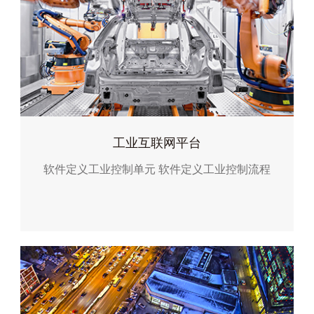
工业互联网平台
软件定义工业控制单元
软件定义工业控制流程