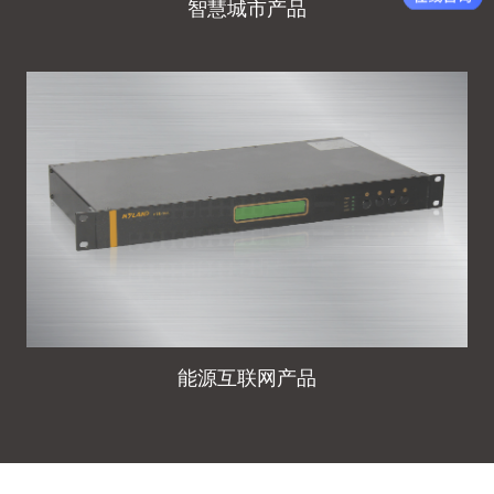
智慧城市产品
能源互联网产品