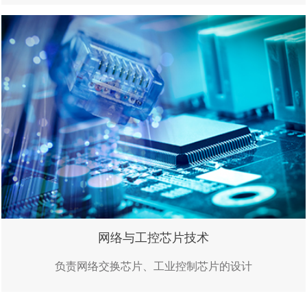
网络与工控芯片技术
负责网络交换芯片、工业控制芯片的设计