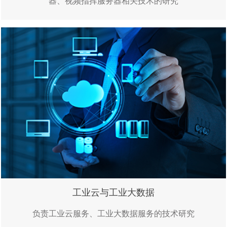
器、视频指挥服务器相关技术的研究
工业云与工业大数据
负责工业云服务、工业大数据服务的技术研究