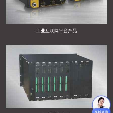
工业互联网平台产品