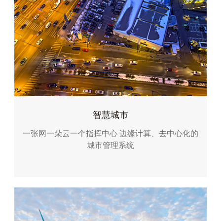
智慧城市
一张网一朵云一个指挥中心
边缘计算、去中心化的
城市管理系统