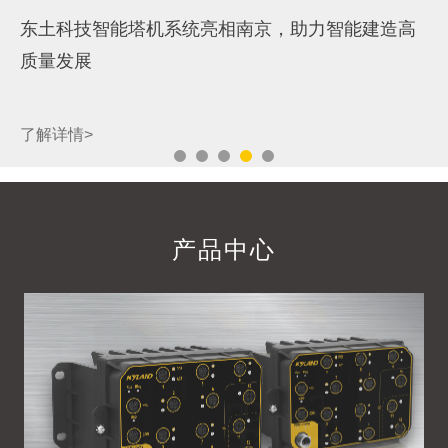
人民日报、新华社等主流媒体聚焦：鸿道操作系统
发布，AI机器人迎来“中国大脑”
了解详情>
产品中心