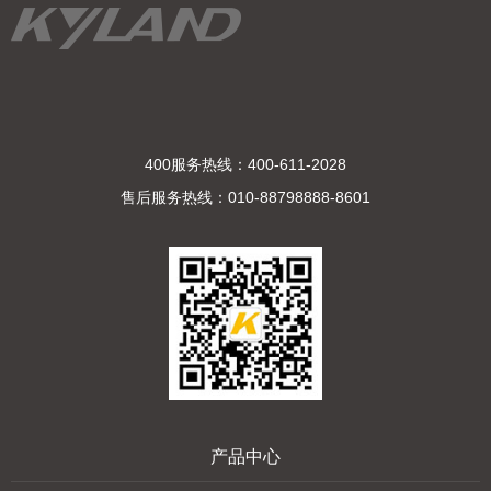
400服务热线：400-611-2028
售后服务热线：010-88798888-8601
产品中心