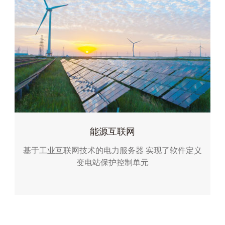
能源互联网
基于工业互联网技术的电力服务器
实现了软件定义
变电站保护控制单元