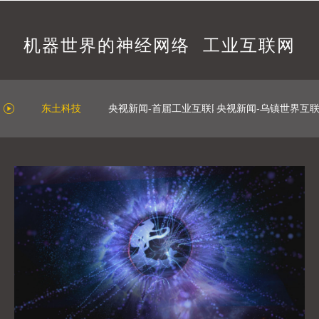
机器世界的神经网络 工业互联网
东土科技
央视新闻-首届工业互联网大赛
央视新闻-乌镇世界互