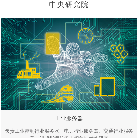
中央研究院
工业服务器
负责工业控制行业服务器、电力行业服务器、交通行业服务