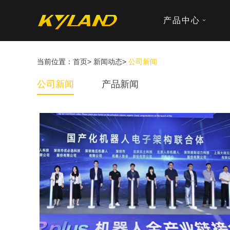
产品中心
当前位置：
首页
>
新闻动态
>
公司新闻
公司新闻
产品新闻