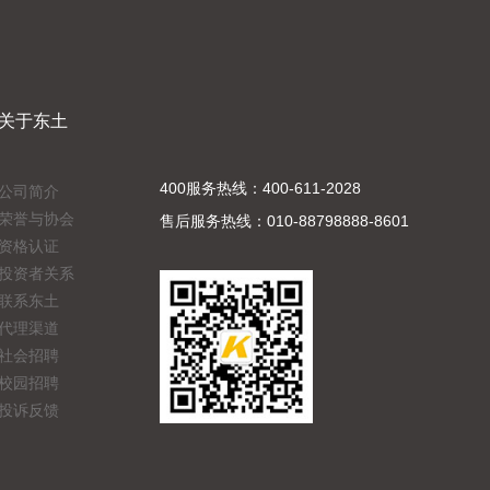
关于东土
400服务热线：400-611-2028
公司简介
荣誉与协会
售后服务热线：010-88798888-8601
资格认证
投资者关系
联系东土
代理渠道
社会招聘
校园招聘
投诉反馈