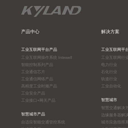
产品中心
解决方案
工业互联网平台产品
工业互联网平
工业互联网操作系统 Intewell
工业互联网行
智能控制系列产品
电力行业
工业通信芯片
石化行业
工业通信网络产品
轨道行业
高精度工业时频产品
工业自动化
工业安全产品
智慧城市
工业接口+网关产品
智慧交通解决
智慧城市产品
边缘服务器解
自适应智能交通管控系统
城市应急指挥