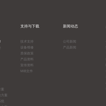
支持与下载
新闻动态
台
技术支持
公司新闻
设备维修
产品新闻
业
质保政策
产品资料
宣传资料
MIB文件
方案
决方案
系统