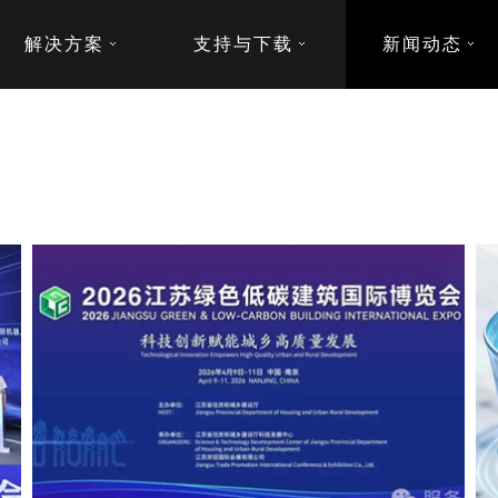
解决方案
支持与下载
新闻动态