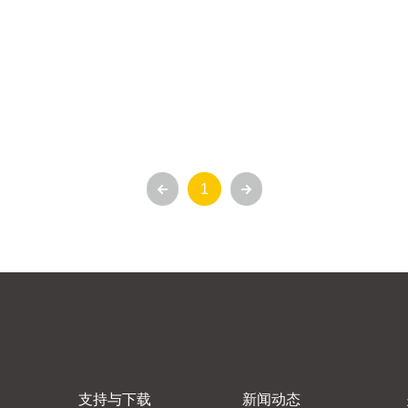
1
支持与下载
新闻动态