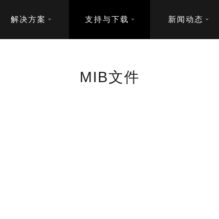
解决方案
支持与下载
新闻动态
MIB文件