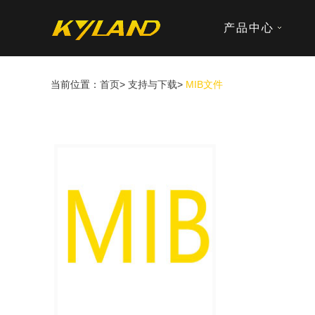
产品中心
当前位置：
首页
>
支持与下载
>
MIB文件