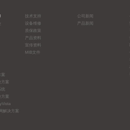
台
技术支持
公司新闻
设备维修
产品新闻
业
质保政策
产品资料
宣传资料
MIB文件
方案
决方案
系统
决方案
ista
联网解决方案