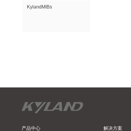
KylandMIBs
产品中心
解决方案