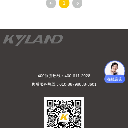
1
400服务热线：400-611-2028
售后服务热线：010-88798888-8601