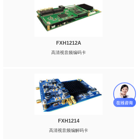
FXH1212A
高清视音频编码卡
FXH1214
高清视音频编解码卡