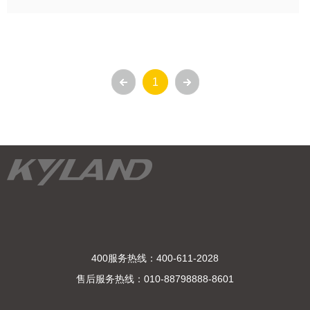
1
400服务热线：400-611-2028
售后服务热线：010-88798888-8601