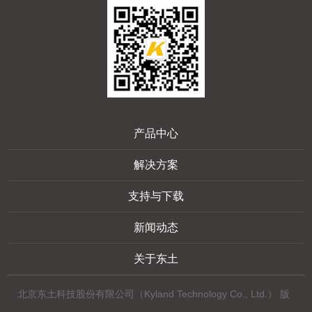
产品中心
解决方案
支持与下载
新闻动态
关于东土
北京东土科技股份有限公司（Kyland Technology Co., Ltd.） 版