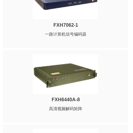
FXH7062-1
一路计算机信号编码器
FXH6440A-8
高清视频解码矩阵