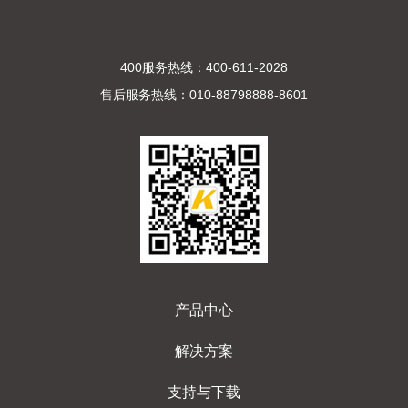
400服务热线：400-611-2028
售后服务热线：010-88798888-8601
产品中心
解决方案
支持与下载