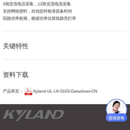
3相交流电压采集，12路交流电流采集
支持网络授时，自动定时校准设备时间
回路功率检测，根据功率估算线路亮灯率
关键特性
资料下载
产品单页：
Kyland-UL-LK-0103-Datasheet-CN