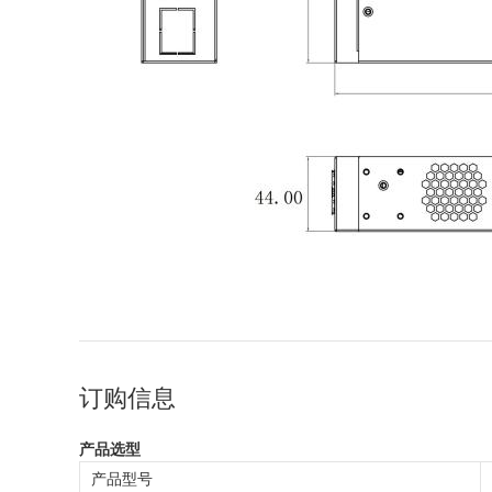
订购信息
产品选型
产品型号