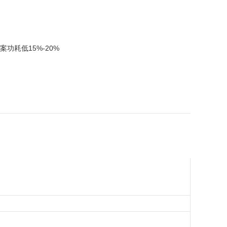
功耗低15%-20%