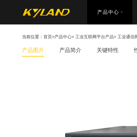
产品中心
当前位置：
首页
>
产品中心
>
工业互联网平台产品
>
工业通信
产品图片
产品简介
关键特性