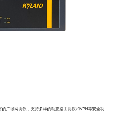
。
能和丰富的广域网协议，支持多样的动态路由协议和VPN等安全功