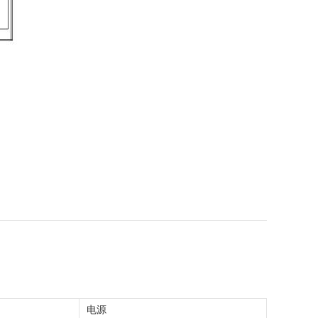
电源
搜索