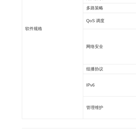
多路策略
QoS 调度
软件规格
网络安全
组播协议
IPv6
管理维护