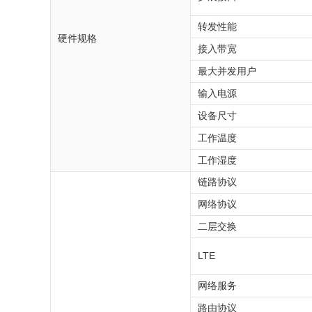
转发性能
硬件规格
接入带宽
最大并发用户
输入电源
设备尺寸
工作温度
工作湿度
链路协议
网络协议
二层交换
LTE
网络服务
路由协议