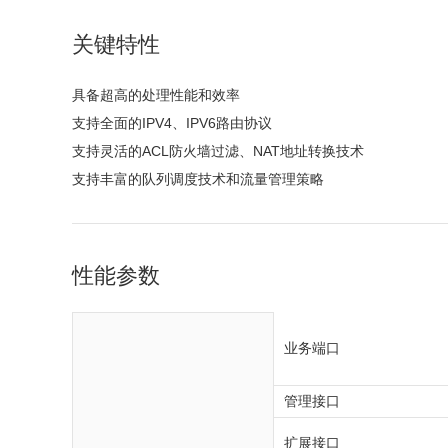
关键特性
具备超高的处理性能和效率
支持全面的IPV4、IPV6路由协议
支持灵活的ACL防火墙过滤、NAT地址转换技术
支持丰富的队列调度技术和流量管理策略
性能参数
业务端口
管理接口
扩展接口