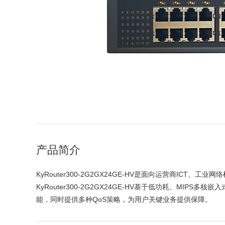
产品简介
KyRouter300-2G2GX24GE-HV是面向运营商IC
KyRouter300-2G2GX24GE-HV基于低功耗、
能，同时提供多种QoS策略，为用户关键业务提供保障。