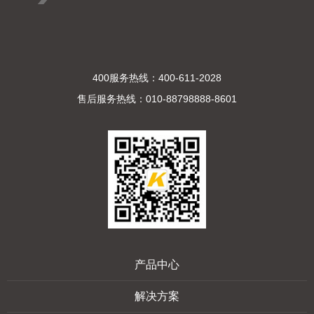
400服务热线：400-611-2028
售后服务热线：010-88798888-8601
产品中心
解决方案