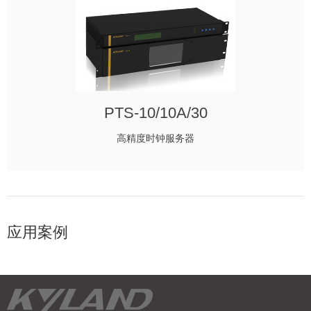
PTS-10/10A/30
高精度时钟服务器
应用案例