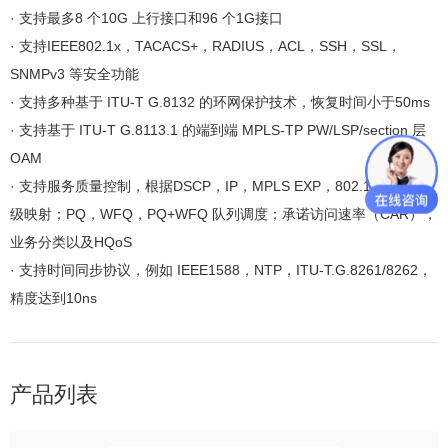
· 支持最多8 个10G 上行接口和96 个1G接口
· 支持IEEE802.1x，TACACS+，RADIUS，ACL，SSH，SSL，
SNMPv3 等安全功能
· 支持多种基于 ITU-T G.8132 的环网保护技术，恢复时间小于50ms
· 支持基于 ITU-T G.8113.1 的端到端 MPLS-TP PW/LSP/section 层
OAM
· 支持服务质量控制，根据DSCP，IP，MPLS EXP，802.1p 的优先
级映射；PQ，WFQ，PQ+WFQ 队列调度；承诺访问速率（CAR），
业务分类以及HQoS
· 支持时间同步协议，例如 IEEE1588，NTP，ITU-T.G.8261/8262，
精度达到10ns
产品列表