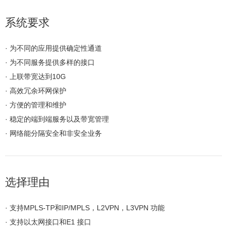
系统要求
· 为不同的应用提供确定性通道
· 为不同服务提供多样的接口
· 上联带宽达到10G
· 高效冗余环网保护
· 方便的管理和维护
· 稳定的端到端服务以及带宽管理
· 网络能分隔安全和非安全业务
选择理由
· 支持MPLS-TP和IP/MPLS，L2VPN，L3VPN 功能
· 支持以太网接口和E1 接口