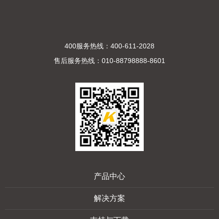
400服务热线：400-611-2028
售后服务热线：010-88798888-8601
产品中心
解决方案