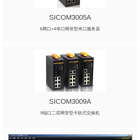
SICOM3005A
6网口+4串口网管型串口服务器
SICOM3009A
9端口二层网管型卡轨式交换机