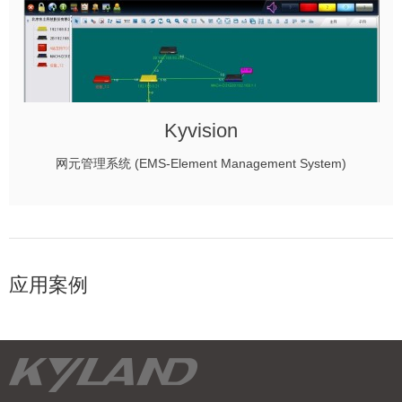
Kyvision
网元管理系统 (EMS-Element Management System)
应用案例