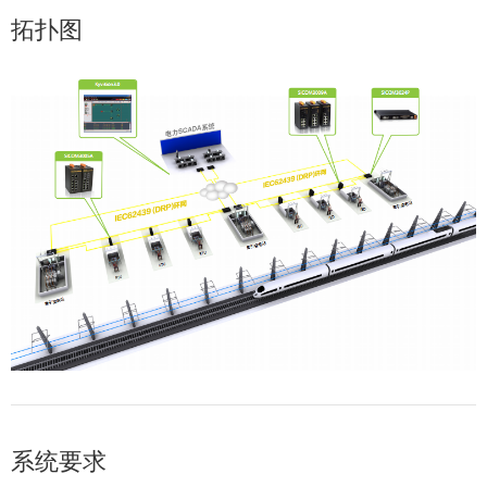
拓扑图
系统要求