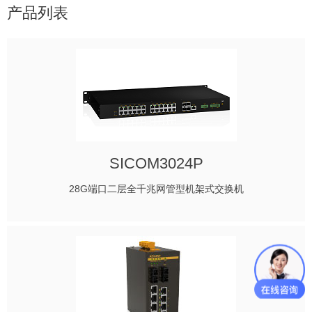
产品列表
SICOM3024P
28G端口二层全千兆网管型机架式交换机