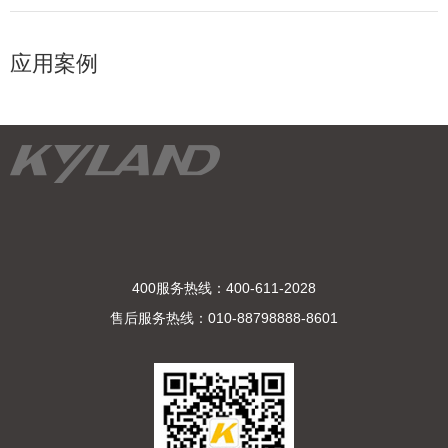
应用案例
400服务热线：400-611-2028
售后服务热线：010-88798888-8601