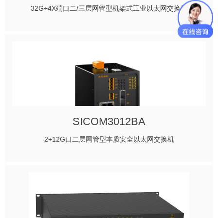
32G+4X端口二/三层网管型机架式工业以太网交换机
SICOM3012BA
2+12G口二层网管型本质安全以太网交换机