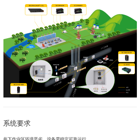
系统要求
井下作业区环境恶劣，设备需稳定可靠运行