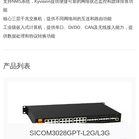
支持NMS系统，Kyvision提供便捷可靠的网络状态监控和故障排查功
能
核心三层千兆交换机，提供不同网络间的互连和路由功能
工业级嵌入式计算机，提供串口、DI/DO、CAN及无线接入能力，提
供数据处理和协议转换功能
产品列表
SICOM3028GPT-L2G/L3G