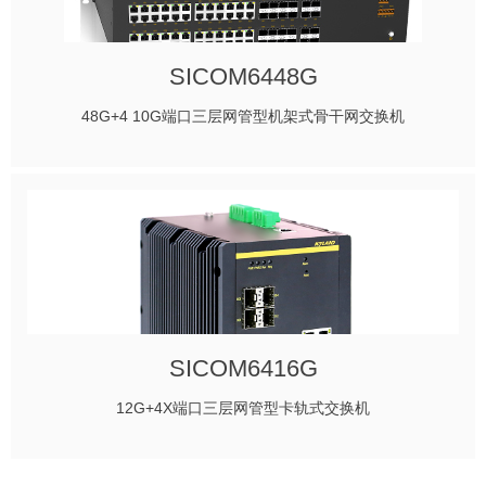
SICOM6448G
48G+4 10G端口三层网管型机架式骨干网交换机
SICOM6416G
12G+4X端口三层网管型卡轨式交换机