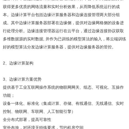
获得更多优质的网络流量和实时分析效果，从而降低系统运行的成
本。边缘计算平台包括边缘计算服务器和边缘连接管理两大部分组
成。其中边缘计算服务器部署在边缘侧，提供对边缘网格侧的设备进
行处理分析。边缘连接管理器运行在云平台，通过边缘连接协议获取
多维数据源的实时数据, 并作为已训练的模型算法的输入，将云端训练
好的模型算法分发边缘计算服务器，提供对边缘服务器的管控。
2、边缘计算架构
3、边缘计算方案优势
提供基于工业互联网操作系统的物联网网关、组态、可视化、互操作
功能；
设备一体化、标准化（集成计算、存储、有线通信、无线通信、实时
控制、物联网、车联网、人工智能引擎）
全分布式部署，提高可靠性
室外布放，对环境无特殊要求，节约机房空间