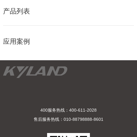
产品列表
应用案例
400服务热线：400-611-2028
售后服务热线：010-88798888-8601