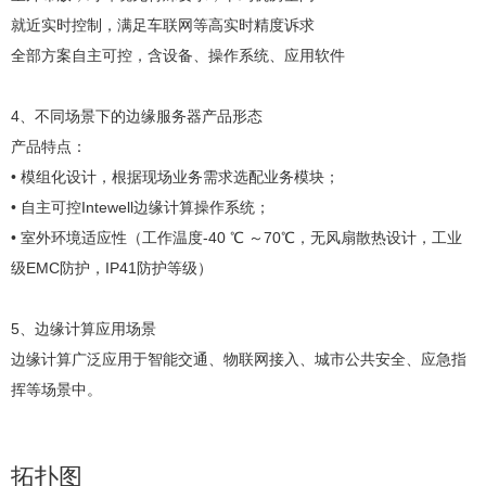
就近实时控制，满足车联网等高实时精度诉求
全部方案自主可控，含设备、操作系统、应用软件
4、不同场景下的边缘服务器产品形态
产品特点：
• 模组化设计，根据现场业务需求选配业务模块；
• 自主可控Intewell边缘计算操作系统；
• 室外环境适应性（工作温度-40 ℃ ～70℃，无风扇散热设计，工业
级EMC防护，IP41防护等级）
5、边缘计算应用场景
边缘计算广泛应用于智能交通、物联网接入、城市公共安全、应急指
挥等场景中。
拓扑图