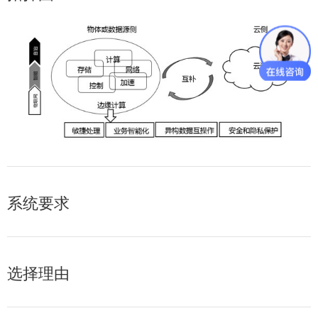
系统要求
选择理由