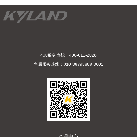
400服务热线：400-611-2028
售后服务热线：010-88798888-8601
产品中心