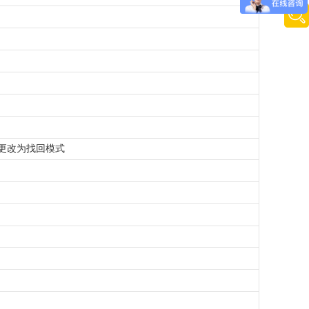
更改为找回模式