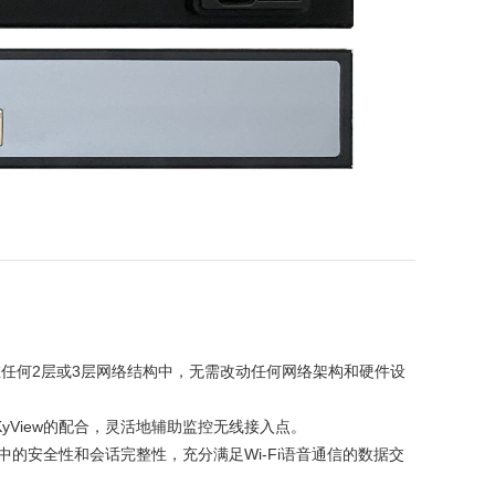
署在任何2层或3层网络结构中，无需改动任何网络架构和硬件设
KyView的配合，灵活地辅助监控无线接入点。
中的安全性和会话完整性，充分满足Wi-Fi语音通信的数据交