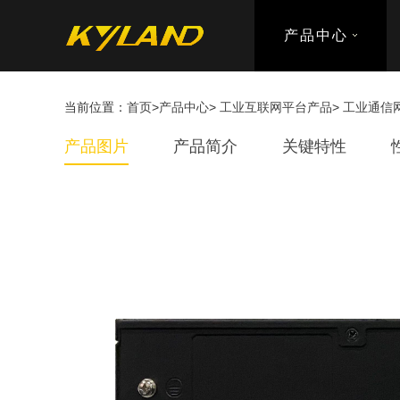
产品中心
当前位置：
首页
>
产品中心
>
工业互联网平台产品
>
工业通信
产品图片
产品简介
关键特性