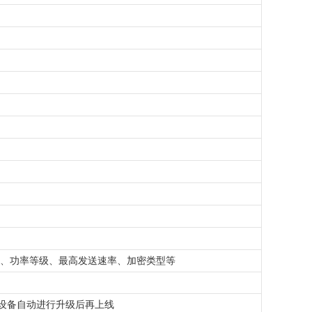
产品
D、功率等级、最高发送速率、加密类型等
设备自动进行升级后再上线