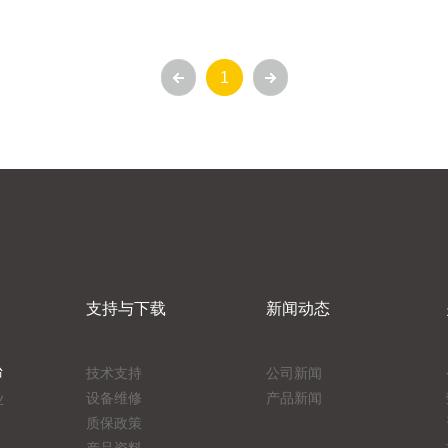
1
支持与下载
新闻动态
台
技术支持
公司新闻
设备维修
产品新闻
业
质保政策