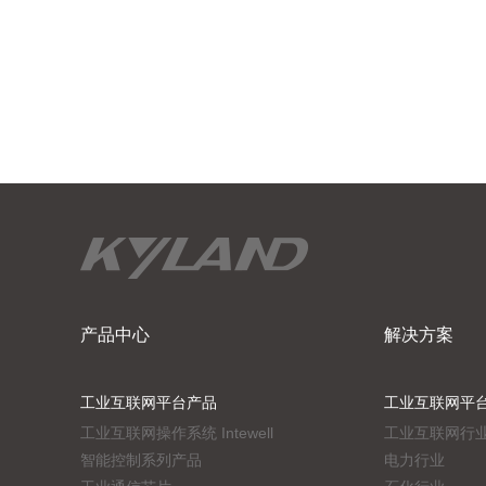
产品中心
解决方案
工业互联网平台产品
工业互联网平
工业互联网操作系统 Intewell
工业互联网行
智能控制系列产品
电力行业