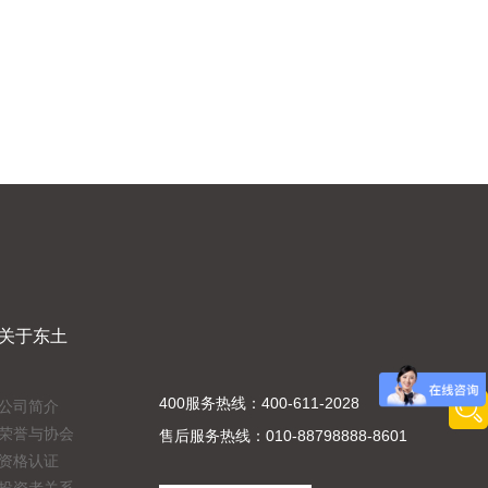
关于东土
400服务热线：400-611-2028
公司简介
荣誉与协会
售后服务热线：010-88798888-8601
资格认证