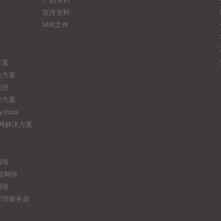
产品资料
宣传资料
MIB文件
方案
决方案
系统
决方案
ista
联网解决方案
网络
信网络
网络
管理服务器