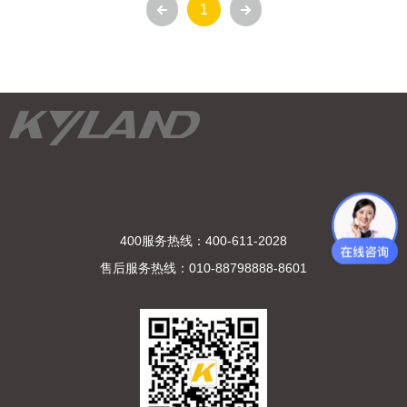
1
400服务热线：400-611-2028
售后服务热线：010-88798888-8601