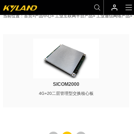
当前位置：
首页
>
产品中心
>
工业互联网平台产品
>
工业通信网络产品
>
SICOM2000
4G+20二层管理型交换核心板