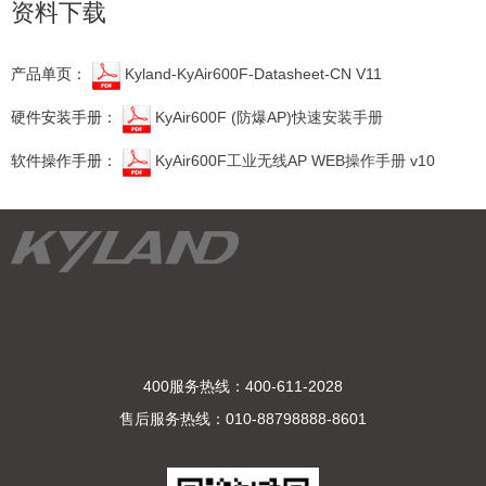
资料下载
产品单页：
Kyland-KyAir600F-Datasheet-CN V11
硬件安装手册：
KyAir600F (防爆AP)快速安装手册
软件操作手册：
KyAir600F工业无线AP WEB操作手册 v10
400服务热线：400-611-2028
售后服务热线：010-88798888-8601