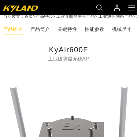
当前位置：
首页
>
产品中心
>
工业互联网平台产品
>
工业通信网络产品
>
产品图片
产品简介
关键特性
性能参数
机械尺寸
KyAir600F
工业级防爆无线AP