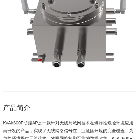
产品简介
KyAir600F防爆AP是一款针对无线局域网技术在爆炸性危险环境应用
而开发的产品，实现了无线网络信号在工业危险环境的完全覆盖，为
危险环境提供无线连接、物联网控制和可靠的数据收集。KyAir600F