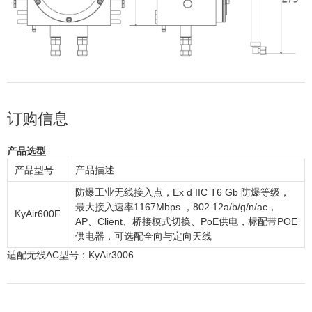
订购信息
产品选型
产品型号
产品描述
防爆工业无线接入点，Ex d IIC T6 Gb 防爆等级，
最大接入速率1167Mbps ，802.12a/b/g/n/ac，
KyAir600F
AP、Client、桥接模式切换、PoE供电，标配带POE
供电器，可选配全向与定向天线
适配无线AC型号：KyAir3006