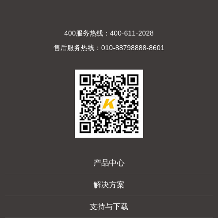
400服务热线：400-611-2028
售后服务热线：010-88798888-8601
产品中心
解决方案
支持与下载