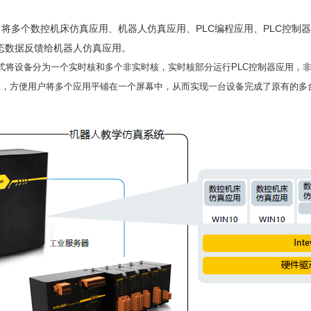
将多个数控机床仿真应用、机器人仿真应用、PLC编程应用、PLC控制
状态数据反馈给机器人仿真应用。
方式将设备分为一个实时核和多个非实时核，实时核部分运行PLC控制器应用，
口，方便用户将多个应用平铺在一个屏幕中，从而实现一台设备完成了原有的多