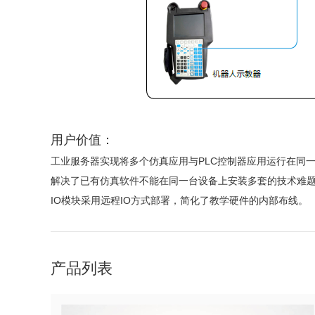
用户价值：
工业服务器实现将多个仿真应用与PLC控制器应用运行在同
解决了已有仿真软件不能在同一台设备上安装多套的技术难
IO模块采用远程IO方式部署，简化了教学硬件的内部布线。
产品列表