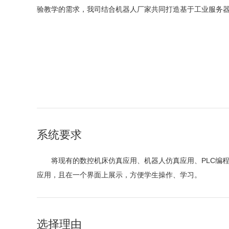
验教学的需求，我司结合机器人厂家共同打造基于工业服务
系统要求
将现有的数控机床仿真应用、机器人仿真应用、PLC编程应
应用，且在一个界面上展示，方便学生操作、学习。
选择理由