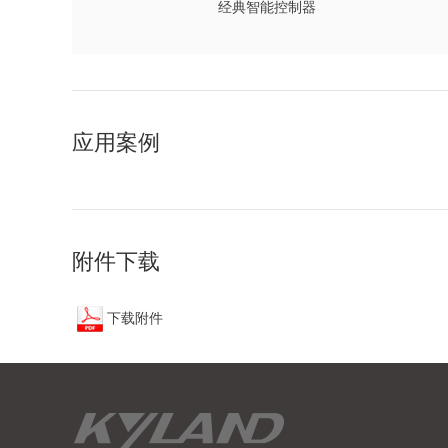
经典智能控制器
应用案例
附件下载
下载附件