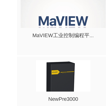
MaVIEW工业控制编程平...
NewPre3000