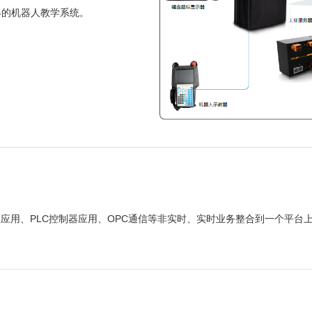
器的机器人教学系统。
用、PLC控制器应用、OPC通信等非实时、实时业务整合到一个平台上