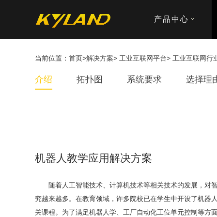
产品中心
当前位置：
首页
>
解决方案
>
工业互联网平台
>
工业互联网行
介绍
拓扑图
系统要求
选择理
机器人教学应用解决方案
随着人工智能技术、计算机技术等相关技术的发展，对智
究越来越多。在教育领域，许多院校已在学生中开设了机器
关课程。为了满足机器人学、工厂自动化工位单元控制等方