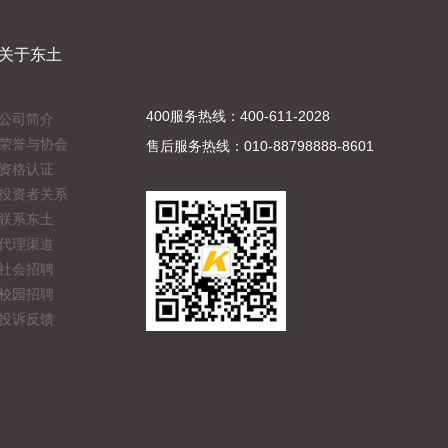
关于东土
400服务热线：400-611-2028
公司简介
荣誉与协会
售后服务热线：010-88798888-8601
资格认证
投资者关系
联系东土
代理渠道
社会招聘
校园招聘
投诉反馈