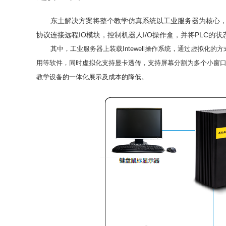
​ 东土解决方案将整个教学仿真系统以工业服务器为核心，
协议连接远程IO模块，控制机器人I/O操作盒，并将PLC的
其中，工业服务器上装载Intewell操作系统，通过虚拟化的
用等软件，同时虚拟化支持显卡透传，支持屏幕分割为多个小窗
教学设备的一体化展示及成本的降低。