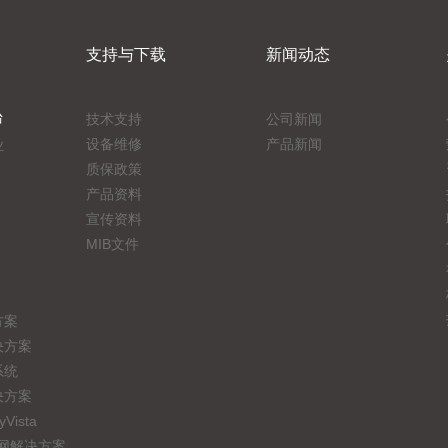
支持与下载
新闻动态
台
技术支持
公司新闻
设备维修
产品新闻
业
质保政策
产品资料
宣传资料
MIB文件
方案
决方案
系统
决方案
ista
联网解决方案