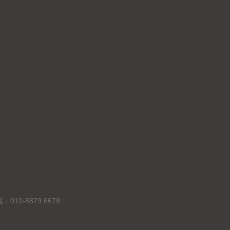
10-8879 6678