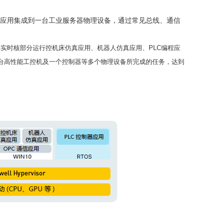
器应用集成到一台工业服务器物理设备，通过常见总线、通信
非实时核部分运行控机床仿真应用、机器人仿真应用、PLC编程应
台高性能工控机及一个控制器等多个物理设备所完成的任务，达到