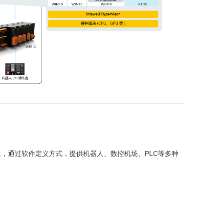
，通过软件定义方式，提供机器人、数控机场、PLC等多种