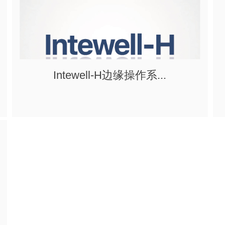
Intewell-H边缘操作系...