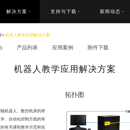
解决方案
支持与下载
新闻动态
业
>
机器人教学应用解决方案
由
产品列表
应用案例
附件下载
机器人教学应用解决方案
拓扑图
能机器人、数控机床的研
人学、自动化控制方面的有
面的有关课程教学示范和实