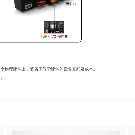
一个物理硬件上，节省了教学硬件的设备空间及成本。
题。