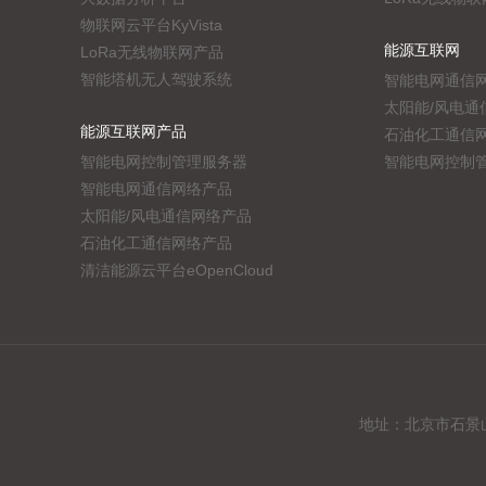
物联网云平台KyVista
能源互联网
LoRa无线物联网产品
智能塔机无人驾驶系统
智能电网通信
太阳能/风电通
能源互联网产品
石油化工通信
智能电网控制管理服务器
智能电网控制
智能电网通信网络产品
太阳能/风电通信网络产品
石油化工通信网络产品
清洁能源云平台eOpenCloud
地址：北京市石景山区实