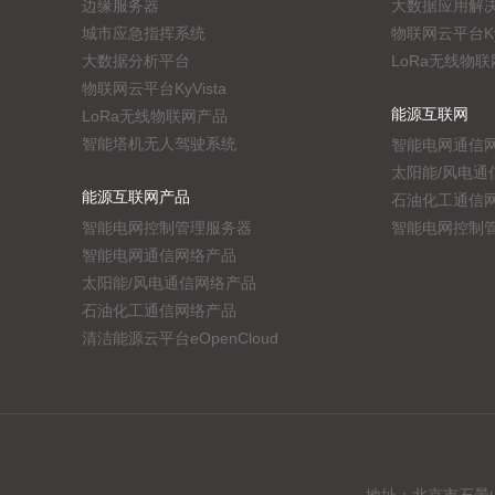
边缘服务器
大数据应用解
城市应急指挥系统
物联网云平台KyV
大数据分析平台
LoRa无线物
物联网云平台KyVista
能源互联网
LoRa无线物联网产品
智能塔机无人驾驶系统
智能电网通信
太阳能/风电通
能源互联网产品
石油化工通信
智能电网控制管理服务器
智能电网控制
智能电网通信网络产品
太阳能/风电通信网络产品
石油化工通信网络产品
清洁能源云平台eOpenCloud