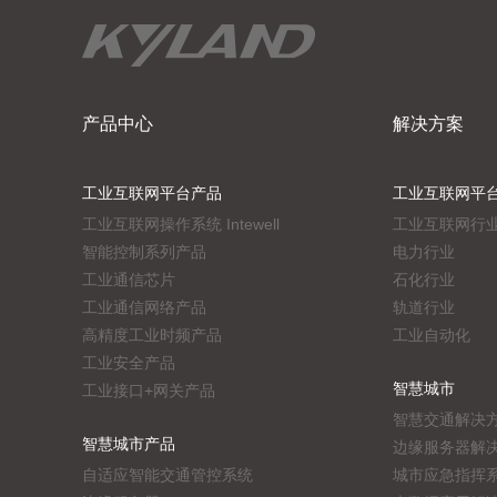
产品中心
解决方案
工业互联网平台产品
工业互联网平
工业互联网操作系统 Intewell
工业互联网行
智能控制系列产品
电力行业
工业通信芯片
石化行业
工业通信网络产品
轨道行业
高精度工业时频产品
工业自动化
工业安全产品
智慧城市
工业接口+网关产品
智慧交通解决
智慧城市产品
边缘服务器解
自适应智能交通管控系统
城市应急指挥