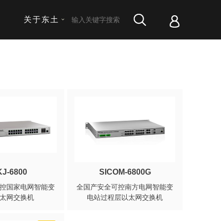
关于东土
J-6800
SICOM-6800G
控国家电网智能变
全国产安全可控南方电网智能变
太网交换机
电站过程层以太网交换机