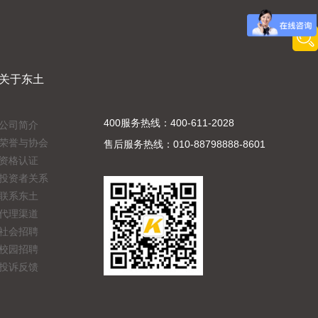
关于东土
400服务热线：400-611-2028
公司简介
荣誉与协会
售后服务热线：010-88798888-8601
资格认证
投资者关系
联系东土
代理渠道
社会招聘
校园招聘
投诉反馈