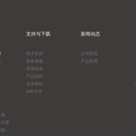
支持与下载
新闻动态
台
技术支持
公司新闻
设备维修
产品新闻
业
质保政策
产品资料
宣传资料
MIB文件
方案
决方案
系统