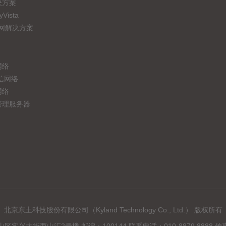
决方案
ista
联网解决方案
网络
信网络
网络
管理服务器
北京东土科技股份有限公司（Kyland Technology Co., Ltd.） 版权所有