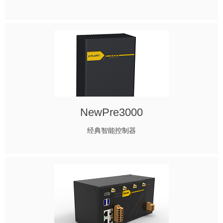
NewPre3000
经典智能控制器