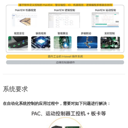
系统要求
在自动化系统控制的应用过程中，需要对如下问题进行解决：