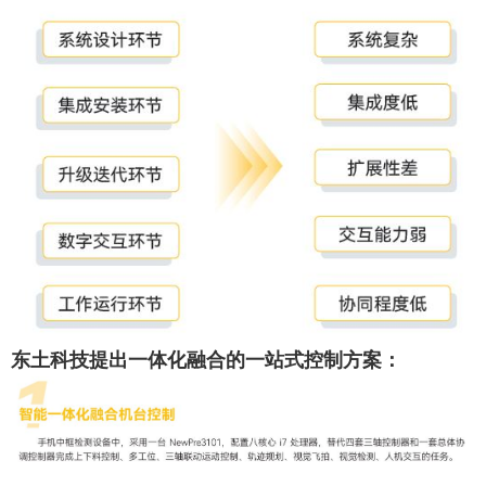
东土科技提出一体化融合的一站式控制方案：