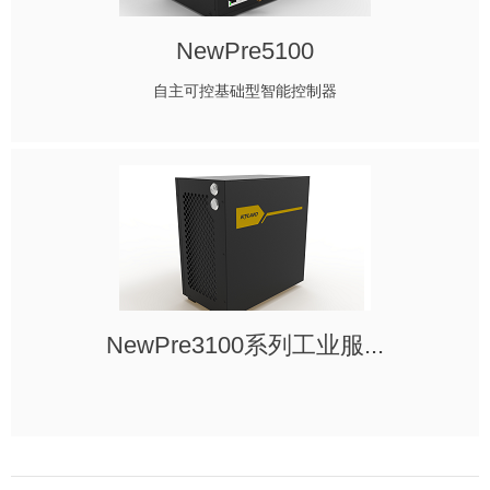
NewPre5100
自主可控基础型智能控制器
NewPre3100系列工业服...