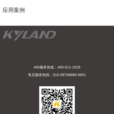
应用案例
400服务热线：400-611-2028
售后服务热线：010-88798888-8601