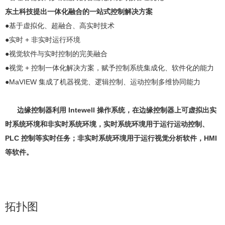
东土科技提出一体化融合的一站式控制解决方案
●基于虚拟化、超融合、高实时技术
●实时 + 非实时运行环境
●视觉软件与实时控制的完美融合
●视觉 + 控制一体化解决方案，赋予控制系统集成化、软件化的能力
●MaVIEW 集成了机器视觉、逻辑控制、运动控制多维协同能力
边缘控制器利用 Intewell 操作系统，在边缘控制器上可虚拟出实
时系统环境和非实时系统环境，实时系统环境用于运行运动控制、
PLC 控制等实时任务；非实时系统环境用于运行视觉分析软件，HMI
等软件。
拓扑图