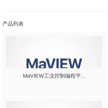
产品列表
MaVIEW工业控制编程平...