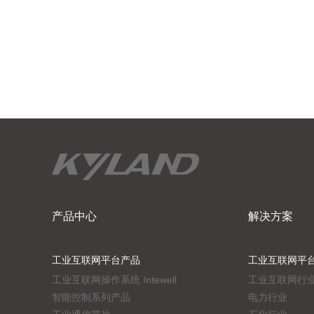
产品中心
解决方案
工业互联网平台产品
工业互联网平
工业互联网操作系统 Intewell
工业互联网行
智能控制系列产品
电力行业