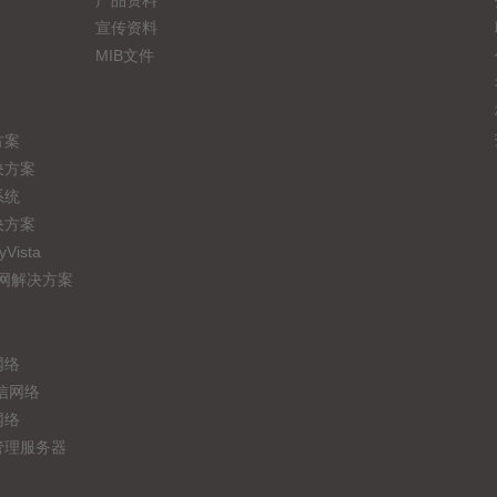
产品资料
宣传资料
MIB文件
方案
决方案
系统
决方案
ista
联网解决方案
网络
信网络
网络
管理服务器