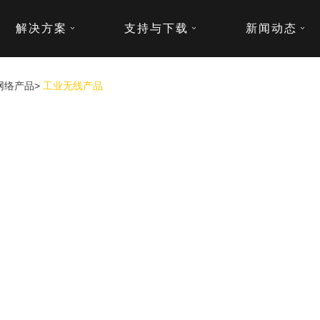
解决方案
支持与下载
新闻动态
网络产品
>
工业无线产品