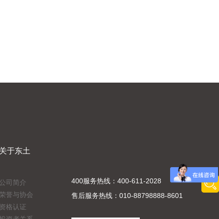
关于东土
400服务热线：400-611-2028
公司简介
荣誉与协会
售后服务热线：010-88798888-8601
资格认证