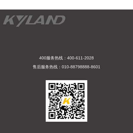
400服务热线：400-611-2028
售后服务热线：010-88798888-8601