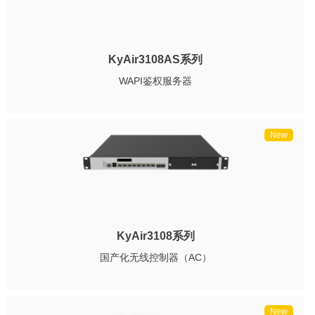
KyAir3108AS系列
WAPI鉴权服务器
New
KyAir3108系列
国产化无线控制器（AC）
New