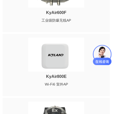
KyAir600F
工业级防爆无线AP
KyAir800E
Wi-Fi6 室外AP