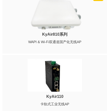
KyAir810系列
WAPI & Wi-Fi双通道国产化无线AP
KyAir110
卡轨式工业无线AP