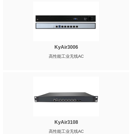
KyAir3006
高性能工业无线AC
KyAir3108
高性能工业无线AC