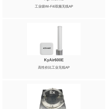
工业级Wi-Fi6双频无线AP
KyAir600E
高性价比工业无线AP