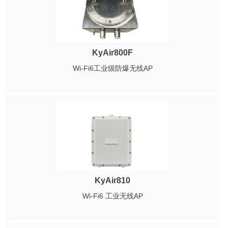
KyAir800F
Wi-Fi6工业级防爆无线AP
KyAir810
Wi-Fi6 工业无线AP