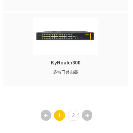
KyRouter300
多端口路由器
1
2