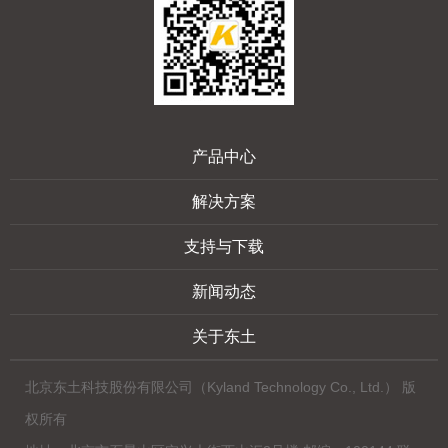
产品中心
解决方案
支持与下载
新闻动态
关于东土
北京东土科技股份有限公司（Kyland Technology Co., Ltd.） 版
权所有