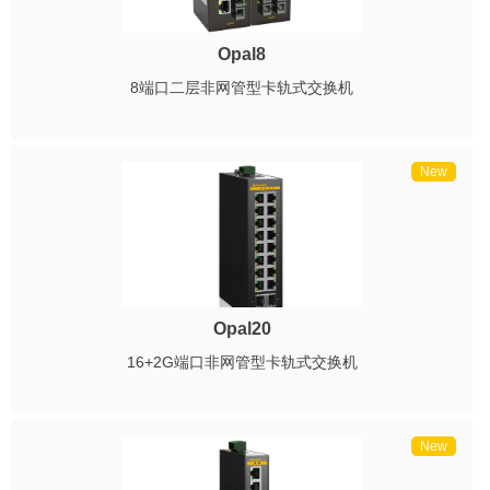
Opal8
8端口二层非网管型卡轨式交换机
New
Opal20
16+2G端口非网管型卡轨式交换机
New