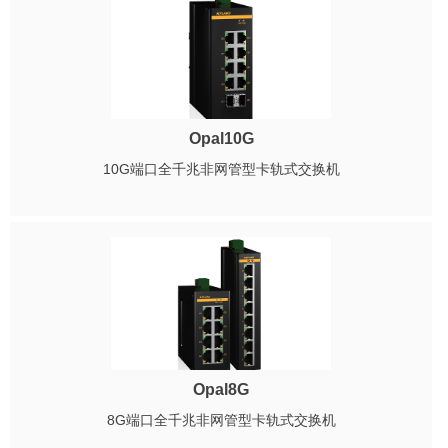
Opal10G
10G端口全千兆非网管型卡轨式交换机
Opal8G
8G端口全千兆非网管型卡轨式交换机