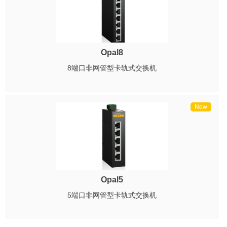
Opal8
8端口非网管型卡轨式交换机
New
Opal5
5端口非网管型卡轨式交换机