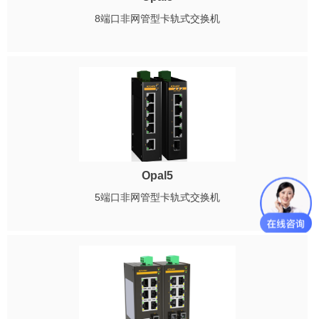
8端口非网管型卡轨式交换机
Opal5
5端口非网管型卡轨式交换机