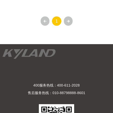
1
400服务热线：400-611-2028
售后服务热线：010-88798888-8601