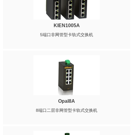
KIEN1005A
5端口非网管型卡轨式交换机
Opal8A
8端口二层非网管型卡轨式交换机